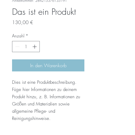
Artikelnummer: 284215376135191
Das ist ein Produkt
Preis
130,00 €
Anzahl
*
In den Warenkorb
Dies ist eine Produktbeschreibung. 
Füge hier Informationen zu deinem 
Produkt hinzu, z. B. Informationen zu 
Größen und Materialien sowie 
allgemeine Pflege- und 
Reinigungshinweise.