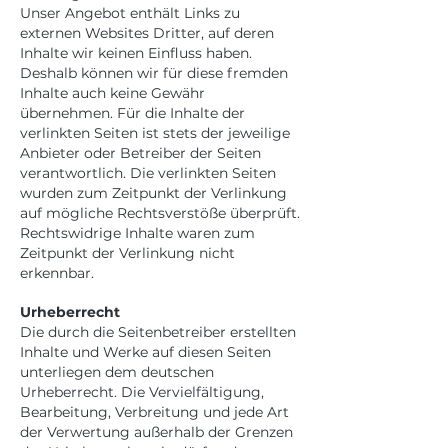
Unser Angebot enthält Links zu
externen Websites Dritter, auf deren
Inhalte wir keinen Einfluss haben.
Deshalb können wir für diese fremden
Inhalte auch keine Gewähr
übernehmen. Für die Inhalte der
verlinkten Seiten ist stets der jeweilige
Anbieter oder Betreiber der Seiten
verantwortlich. Die verlinkten Seiten
wurden zum Zeitpunkt der Verlinkung
auf mögliche Rechtsverstöße überprüft.
Rechtswidrige Inhalte waren zum
Zeitpunkt der Verlinkung nicht
erkennbar.
Urheberrecht
Die durch die Seitenbetreiber erstellten
Inhalte und Werke auf diesen Seiten
unterliegen dem deutschen
Urheberrecht. Die Vervielfältigung,
Bearbeitung, Verbreitung und jede Art
der Verwertung außerhalb der Grenzen