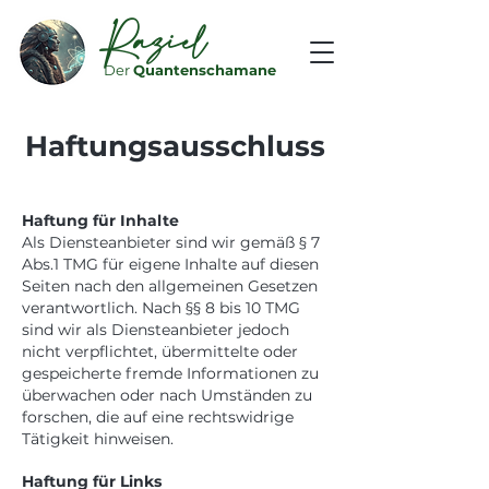
Raziel
Der
Quantenschamane
Haftungsausschluss
Haftung für Inhalte
Als Diensteanbieter sind wir gemäß § 7
Abs.1 TMG für eigene Inhalte auf diesen
Seiten nach den allgemeinen Gesetzen
verantwortlich. Nach §§ 8 bis 10 TMG
sind wir als Diensteanbieter jedoch
nicht verpflichtet, übermittelte oder
gespeicherte fremde Informationen zu
überwachen oder nach Umständen zu
forschen, die auf eine rechtswidrige
Tätigkeit hinweisen.
Haftung für Links