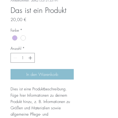
Artikelnummer: 364215375135191
Das ist ein Produkt
Preis
20,00 €
Farbe
*
Anzahl
*
In den Warenkorb
Dies ist eine Produktbeschreibung. 
Füge hier Informationen zu deinem 
Produkt hinzu, z. B. Informationen zu 
Größen und Materialien sowie 
allgemeine Pflege- und 